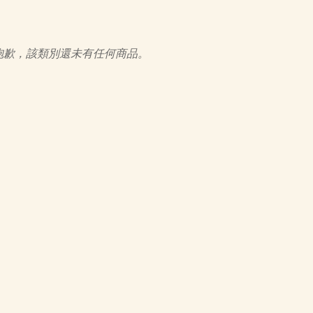
抱歉，該類別還未有任何商品。