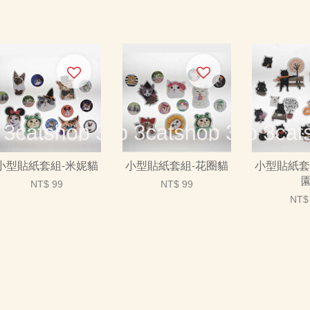
小型貼紙套組-米妮貓
小型貼紙套組-花圈貓
小型貼紙套
NT$ 99
NT$ 99
NT$