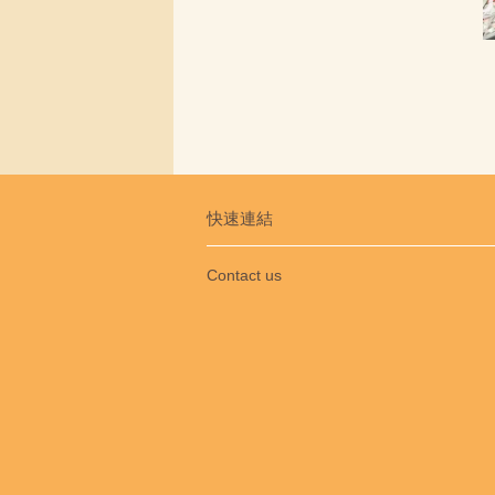
快速連結
Contact us