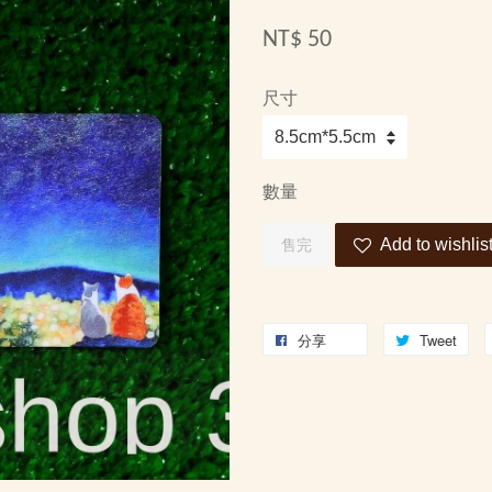
NT$ 50
尺寸
數量
Add to wishlis
售完
分享
Tweet