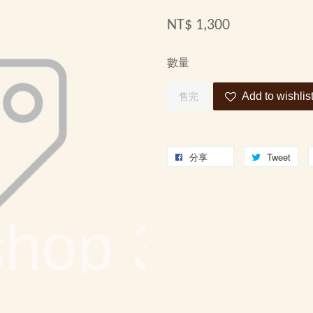
NT$ 1,300
數量
Add to wishlis
售完
分享
Tweet