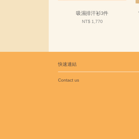
吸濕排汗衫3件
NT$ 1,770
快速連結
Contact us