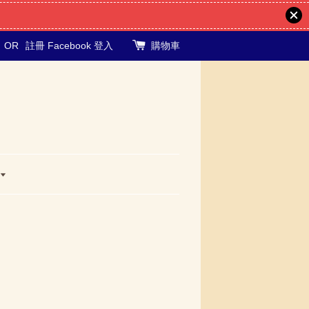
OR
註冊
Facebook 登入
購物車