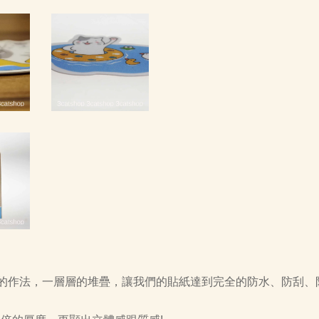
的作法，一層層的堆疊，讓我們的貼紙達到完全的防水、防刮、