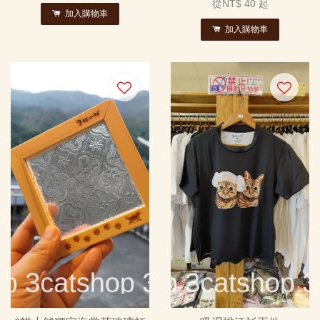
從
NT$ 40
起
加入購物車
加入購物車