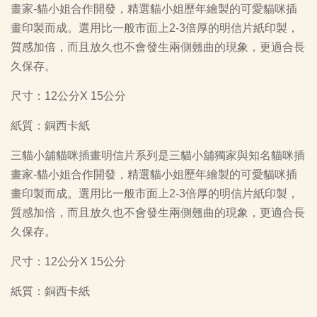
畫家-貓小姐合作開發，精選貓小姐歷年繪製的可愛貓咪插
畫印製而成。選用比一般市面上2-3倍厚的明信片紙印製，
質感加倍，而且放久也不會發生兩側翹曲的現象，更適合長
久保存。
尺寸：12公分X 15公分
紙質：銅西卡紙
三貓小舖貓咪插畫明信片系列是三貓小舖獨家與知名貓咪插
畫家-貓小姐合作開發，精選貓小姐歷年繪製的可愛貓咪插
畫印製而成。選用比一般市面上2-3倍厚的明信片紙印製，
質感加倍，而且放久也不會發生兩側翹曲的現象，更適合長
久保存。
尺寸：12公分X 15公分
紙質：銅西卡紙