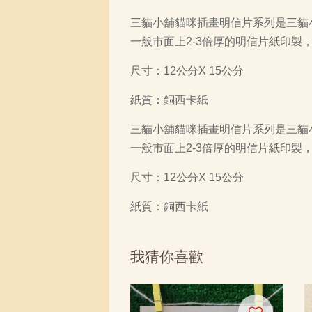
三貓小舖貓咪插畫明信片系列是三貓
一般市面上2-3倍厚的明信片紙印
尺寸：12公分X 15公分
紙質：銅西卡紙
三貓小舖貓咪插畫明信片系列是三貓
一般市面上2-3倍厚的明信片紙印
尺寸：12公分X 15公分
紙質：銅西卡紙
我猜你喜歡