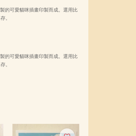
繪製的可愛貓咪插畫印製而成。選用比
保存。
繪製的可愛貓咪插畫印製而成。選用比
保存。