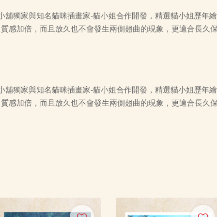
小舖獨家與知名貓咪插畫家-貓小姐合作開發，精選貓小姐歷年
製，質感加倍，而且放久也不會發生兩側翹曲的現象，更適合長久
小舖獨家與知名貓咪插畫家-貓小姐合作開發，精選貓小姐歷年
製，質感加倍，而且放久也不會發生兩側翹曲的現象，更適合長久