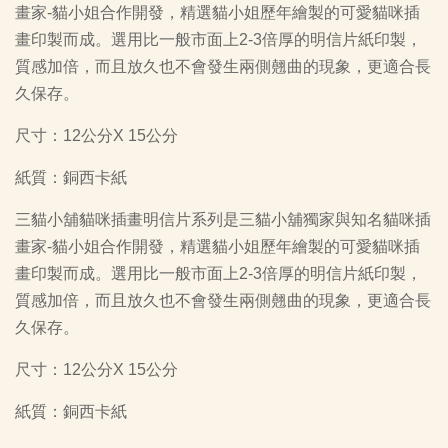
畫家-貓小姐合作開發，精選貓小姐歷年繪製的可愛貓咪插
畫印製而成。選用比一般市面上2-3倍厚的明信片紙印製，
質感加倍，而且放久也不會發生兩側翹曲的現象，更適合長
久保存。
尺寸：12公分X 15公分
紙質：銅西卡紙
三貓小舖貓咪插畫明信片系列是三貓小舖獨家與知名貓咪插
畫家-貓小姐合作開發，精選貓小姐歷年繪製的可愛貓咪插
畫印製而成。選用比一般市面上2-3倍厚的明信片紙印製，
質感加倍，而且放久也不會發生兩側翹曲的現象，更適合長
久保存。
尺寸：12公分X 15公分
紙質：銅西卡紙