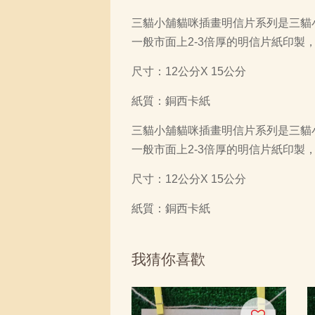
三貓小舖貓咪插畫明信片系列是三貓
一般市面上2-3倍厚的明信片紙印
尺寸：12公分X 15公分
紙質：銅西卡紙
三貓小舖貓咪插畫明信片系列是三貓
一般市面上2-3倍厚的明信片紙印
尺寸：12公分X 15公分
紙質：銅西卡紙
我猜你喜歡