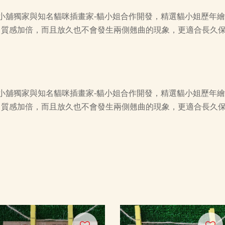
小舖獨家與知名貓咪插畫家-貓小姐合作開發，精選貓小姐歷年
製，質感加倍，而且放久也不會發生兩側翹曲的現象，更適合長久
小舖獨家與知名貓咪插畫家-貓小姐合作開發，精選貓小姐歷年
製，質感加倍，而且放久也不會發生兩側翹曲的現象，更適合長久