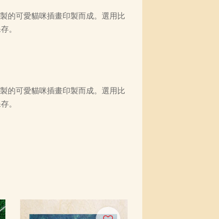
繪製的可愛貓咪插畫印製而成。選用比
保存。
繪製的可愛貓咪插畫印製而成。選用比
保存。