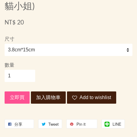
貓小姐)
NT$ 20
尺寸
數量
立即買
加入購物車
Add to wishlist
分享
Tweet
Pin it
LINE