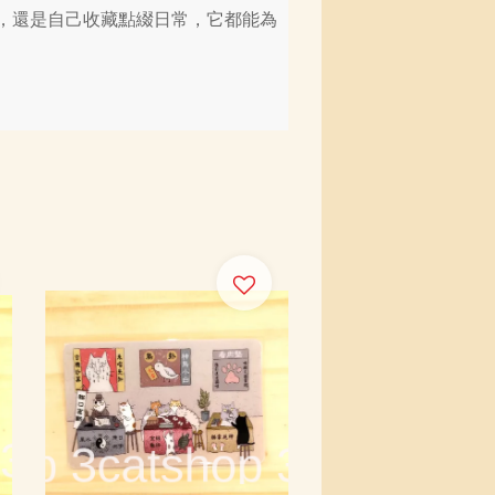
，還是自己收藏點綴日常，它都能為