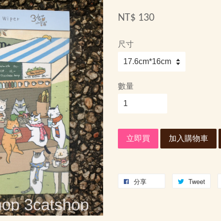
NT$ 130
尺寸
數量
立即買
加入購物車
分享
Tweet