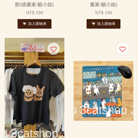
館(插畫家:貓小姐)
畫家:貓小姐)
NT$ 190
NT$ 190
加入購物車
加入購物車