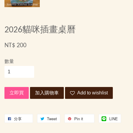
2026貓咪插畫桌曆
NT$ 200
數量
立即買
加入購物車
Add to wishlist
分享
Tweet
Pin it
LINE